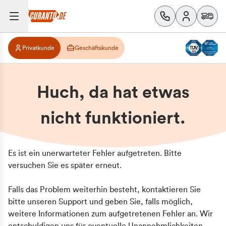
Privatkunde
Geschäftskunde
Huch, da hat etwas
nicht funktioniert.
Es ist ein unerwarteter Fehler aufgetreten. Bitte
versuchen Sie es später erneut.
Falls das Problem weiterhin besteht, kontaktieren Sie
bitte unseren Support und geben Sie, falls möglich,
weitere Informationen zum aufgetretenen Fehler an. Wir