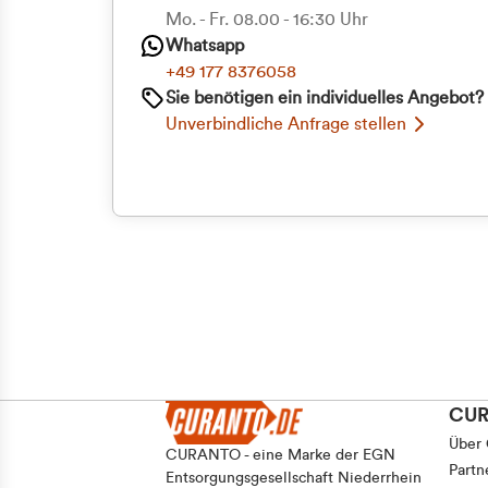
Mo. - Fr. 08.00 - 16:30 Uhr
Whatsapp
+49 177 8376058
Sie benötigen ein individuelles Angebot?
Unverbindliche Anfrage stellen
CU
Über
CURANTO - eine Marke der EGN
Partn
Entsorgungsgesellschaft Niederrhein