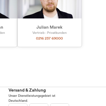
an
Julian Marek
nden
Vertrieb - Privatkunden
0216 237 69000
Versand & Zahlung
Unser Dienstleistungsgebiet ist
Deutschland.