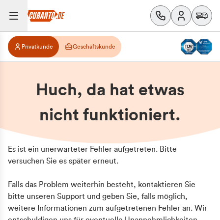
Privatkunde
Geschäftskunde
Huch, da hat etwas
nicht funktioniert.
Es ist ein unerwarteter Fehler aufgetreten. Bitte
versuchen Sie es später erneut.
Falls das Problem weiterhin besteht, kontaktieren Sie
bitte unseren Support und geben Sie, falls möglich,
weitere Informationen zum aufgetretenen Fehler an. Wir