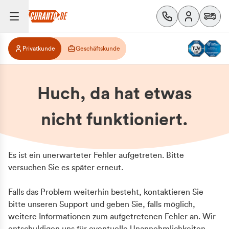
Privatkunde
Geschäftskunde
Huch, da hat etwas
nicht funktioniert.
Es ist ein unerwarteter Fehler aufgetreten. Bitte
versuchen Sie es später erneut.
Falls das Problem weiterhin besteht, kontaktieren Sie
bitte unseren Support und geben Sie, falls möglich,
weitere Informationen zum aufgetretenen Fehler an. Wir