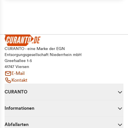
CURANTO - eine Marke der EGN
Entsorgungsgesellschaft Niederrhein mbH
Greefsallee 1-5
41747 Viersen
E-Mail
Kontakt
CURANTO
Informationen
Abfallarten