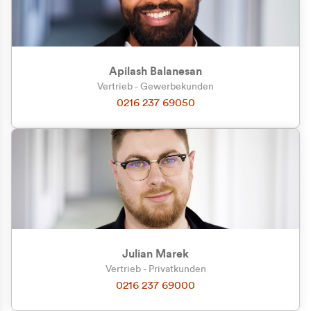
Apilash Balanesan
Vertrieb - Gewerbekunden
0216 237 69050
Julian Marek
Vertrieb - Privatkunden
0216 237 69000