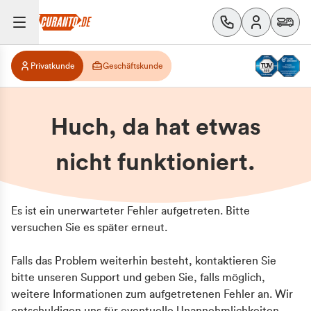
Privatkunde
Geschäftskunde
Huch, da hat etwas
nicht funktioniert.
Es ist ein unerwarteter Fehler aufgetreten. Bitte
versuchen Sie es später erneut.
Falls das Problem weiterhin besteht, kontaktieren Sie
bitte unseren Support und geben Sie, falls möglich,
weitere Informationen zum aufgetretenen Fehler an. Wir