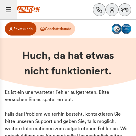
Privatkunde
Geschäftskunde
Huch, da hat etwas
nicht funktioniert.
Es ist ein unerwarteter Fehler aufgetreten. Bitte
versuchen Sie es später erneut.
Falls das Problem weiterhin besteht, kontaktieren Sie
bitte unseren Support und geben Sie, falls möglich,
weitere Informationen zum aufgetretenen Fehler an. Wir