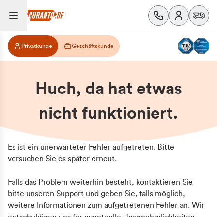
Privatkunde
Geschäftskunde
Huch, da hat etwas
nicht funktioniert.
Es ist ein unerwarteter Fehler aufgetreten. Bitte
versuchen Sie es später erneut.
Falls das Problem weiterhin besteht, kontaktieren Sie
bitte unseren Support und geben Sie, falls möglich,
weitere Informationen zum aufgetretenen Fehler an. Wir