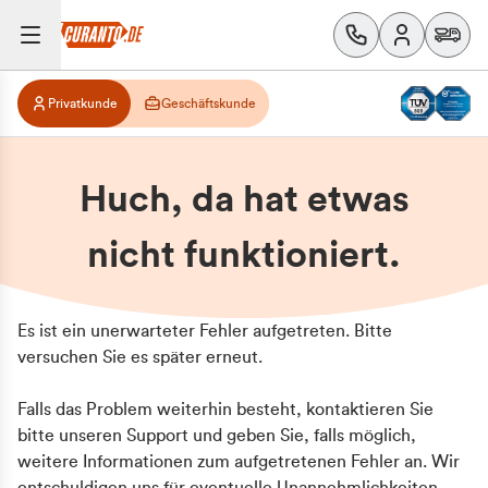
Privatkunde
Geschäftskunde
Huch, da hat etwas
nicht funktioniert.
Es ist ein unerwarteter Fehler aufgetreten. Bitte
versuchen Sie es später erneut.
Falls das Problem weiterhin besteht, kontaktieren Sie
bitte unseren Support und geben Sie, falls möglich,
weitere Informationen zum aufgetretenen Fehler an. Wir