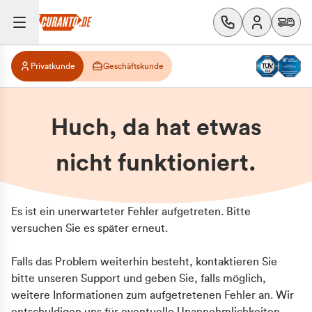
Privatkunde
Geschäftskunde
Huch, da hat etwas
nicht funktioniert.
Es ist ein unerwarteter Fehler aufgetreten. Bitte
versuchen Sie es später erneut.
Falls das Problem weiterhin besteht, kontaktieren Sie
bitte unseren Support und geben Sie, falls möglich,
weitere Informationen zum aufgetretenen Fehler an. Wir