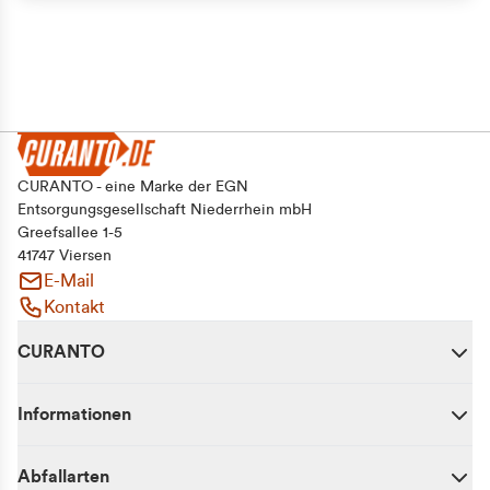
CURANTO - eine Marke der EGN
Entsorgungsgesellschaft Niederrhein mbH
Greefsallee 1-5
41747 Viersen
E-Mail
Kontakt
CURANTO
Informationen
Abfallarten