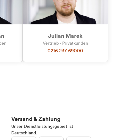
an
Julian Marek
nden
Vertrieb - Privatkunden
0216 237 69000
Versand & Zahlung
Unser Dienstleistungsgebiet ist
Deutschland.