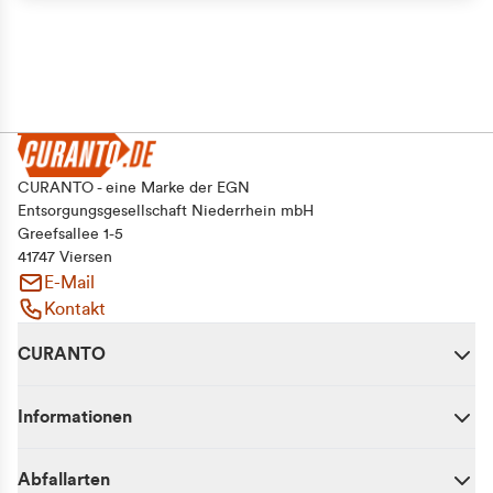
CURANTO - eine Marke der EGN
Entsorgungsgesellschaft Niederrhein mbH
Greefsallee 1-5
41747 Viersen
E-Mail
Kontakt
CURANTO
Informationen
Abfallarten