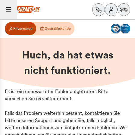
Privatkunde
Geschäftskunde
Huch, da hat etwas
nicht funktioniert.
Es ist ein unerwarteter Fehler aufgetreten. Bitte
versuchen Sie es später erneut.
Falls das Problem weiterhin besteht, kontaktieren Sie
bitte unseren Support und geben Sie, falls möglich,
weitere Informationen zum aufgetretenen Fehler an. Wir