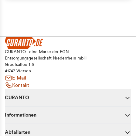
CURANTO - eine Marke der EGN
Entsorgungsgesellschaft Niederrhein mbH
Greefsallee 1-5
41747 Viersen
E-Mail
Kontakt
CURANTO
Informationen
Abfallarten