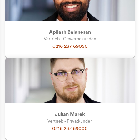
Apilash Balanesan
Vertrieb - Gewerbekunden
0216 237 69050
Julian Marek
Vertrieb - Privatkunden
0216 237 69000