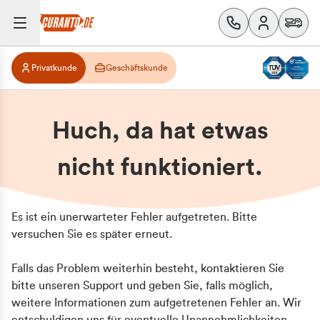
Privatkunde
Geschäftskunde
Huch, da hat etwas
nicht funktioniert.
Es ist ein unerwarteter Fehler aufgetreten. Bitte
versuchen Sie es später erneut.
Falls das Problem weiterhin besteht, kontaktieren Sie
bitte unseren Support und geben Sie, falls möglich,
weitere Informationen zum aufgetretenen Fehler an. Wir