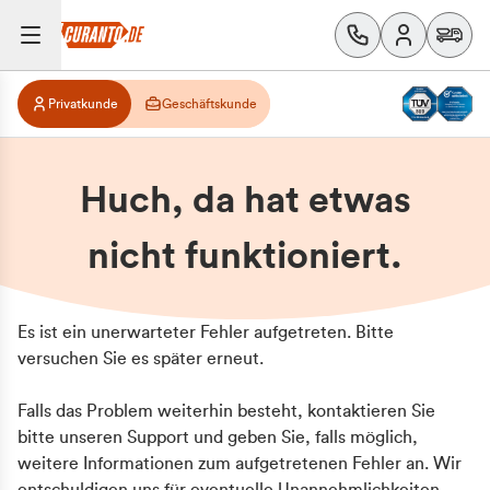
Privatkunde
Geschäftskunde
Huch, da hat etwas
nicht funktioniert.
Es ist ein unerwarteter Fehler aufgetreten. Bitte
versuchen Sie es später erneut.
Falls das Problem weiterhin besteht, kontaktieren Sie
bitte unseren Support und geben Sie, falls möglich,
weitere Informationen zum aufgetretenen Fehler an. Wir