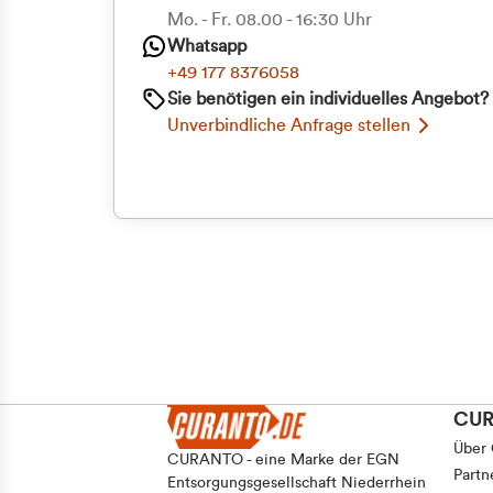
Mo. - Fr. 08.00 - 16:30 Uhr
Whatsapp
+49 177 8376058
Sie benötigen ein individuelles Angebot?
Unverbindliche Anfrage stellen
CU
Über
CURANTO - eine Marke der EGN
Partn
Entsorgungsgesellschaft Niederrhein