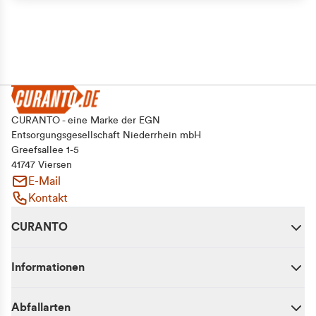
CURANTO - eine Marke der EGN
Entsorgungsgesellschaft Niederrhein mbH
Greefsallee 1-5
41747 Viersen
E-Mail
Kontakt
CURANTO
Informationen
Abfallarten