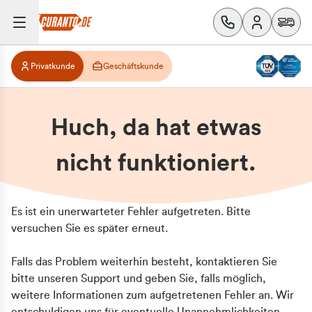
Privatkunde
Geschäftskunde
Huch, da hat etwas
nicht funktioniert.
Es ist ein unerwarteter Fehler aufgetreten. Bitte
versuchen Sie es später erneut.
Falls das Problem weiterhin besteht, kontaktieren Sie
bitte unseren Support und geben Sie, falls möglich,
weitere Informationen zum aufgetretenen Fehler an. Wir