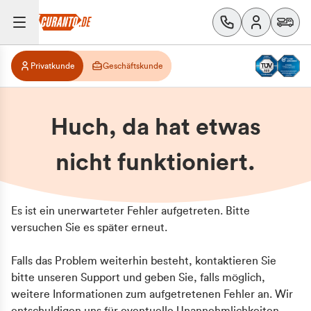
Privatkunde
Geschäftskunde
Huch, da hat etwas
nicht funktioniert.
Es ist ein unerwarteter Fehler aufgetreten. Bitte
versuchen Sie es später erneut.
Falls das Problem weiterhin besteht, kontaktieren Sie
bitte unseren Support und geben Sie, falls möglich,
weitere Informationen zum aufgetretenen Fehler an. Wir