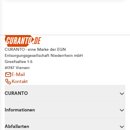
CURANTO - eine Marke der EGN
Entsorgungsgesellschaft Niederrhein mbH
Greefsallee 1-5
41747 Viersen
E-Mail
Kontakt
CURANTO
Informationen
Abfallarten