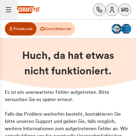
Privatkunde
Geschäftskunde
Huch, da hat etwas
nicht funktioniert.
Es ist ein unerwarteter Fehler aufgetreten. Bitte
versuchen Sie es später erneut.
Falls das Problem weiterhin besteht, kontaktieren Sie
bitte unseren Support und geben Sie, falls möglich,
weitere Informationen zum aufgetretenen Fehler an. Wir