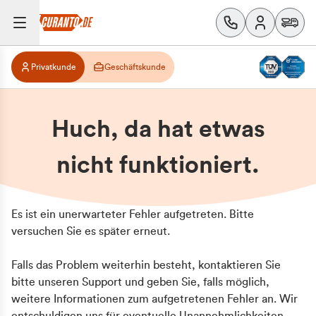
Privatkunde
Geschäftskunde
Huch, da hat etwas
nicht funktioniert.
Es ist ein unerwarteter Fehler aufgetreten. Bitte
versuchen Sie es später erneut.
Falls das Problem weiterhin besteht, kontaktieren Sie
bitte unseren Support und geben Sie, falls möglich,
weitere Informationen zum aufgetretenen Fehler an. Wir