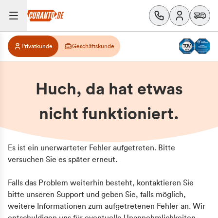
Privatkunde
Geschäftskunde
Huch, da hat etwas
nicht funktioniert.
Es ist ein unerwarteter Fehler aufgetreten. Bitte
versuchen Sie es später erneut.
Falls das Problem weiterhin besteht, kontaktieren Sie
bitte unseren Support und geben Sie, falls möglich,
weitere Informationen zum aufgetretenen Fehler an. Wir