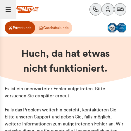
Privatkunde
Geschäftskunde
Huch, da hat etwas
nicht funktioniert.
Es ist ein unerwarteter Fehler aufgetreten. Bitte
versuchen Sie es später erneut.
Falls das Problem weiterhin besteht, kontaktieren Sie
bitte unseren Support und geben Sie, falls möglich,
weitere Informationen zum aufgetretenen Fehler an. Wir