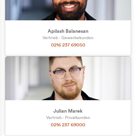
Apilash Balanesan
Vertrieb - Gewerbekunden
0216 237 69050
Julian Marek
Vertrieb - Privatkunden
0216 237 69000