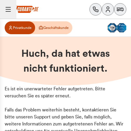
Privatkunde
Geschäftskunde
Huch, da hat etwas
nicht funktioniert.
Es ist ein unerwarteter Fehler aufgetreten. Bitte
versuchen Sie es später erneut.
Falls das Problem weiterhin besteht, kontaktieren Sie
bitte unseren Support und geben Sie, falls möglich,
weitere Informationen zum aufgetretenen Fehler an. Wir