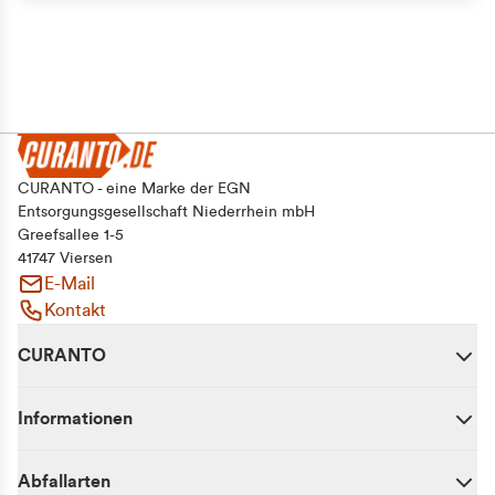
CURANTO - eine Marke der EGN
Entsorgungsgesellschaft Niederrhein mbH
Greefsallee 1-5
41747 Viersen
E-Mail
Kontakt
CURANTO
Informationen
Abfallarten