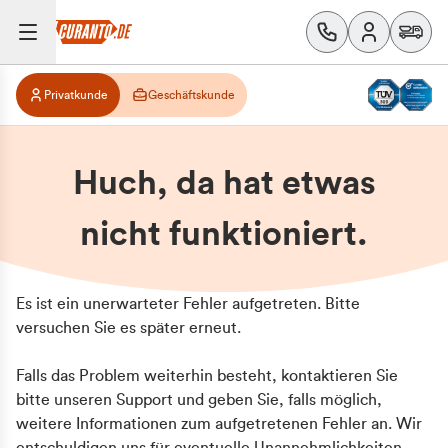
Privatkunde
Geschäftskunde
Huch, da hat etwas
nicht funktioniert.
Es ist ein unerwarteter Fehler aufgetreten. Bitte
versuchen Sie es später erneut.
Falls das Problem weiterhin besteht, kontaktieren Sie
bitte unseren Support und geben Sie, falls möglich,
weitere Informationen zum aufgetretenen Fehler an. Wir